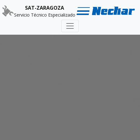
SAT-ZARAGOZA
Servicio Técnico Especializado