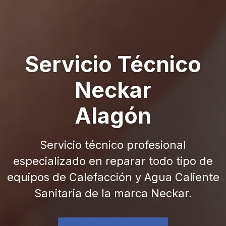
Servicio Técnico
Neckar
Alagón
Servicio técnico profesional
especializado en reparar todo tipo de
equipos de Calefacción y Agua Caliente
Sanitaria de la marca Neckar.